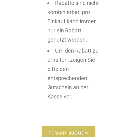
Rabatte sind nicht
kombinierbar; pro
Einkauf kann immer
nur ein Rabatt
genutzt werden.
Um den Rabatt zu
erhalten, zeigen Sie
bitte den
entsprechenden
Gutschein an der
Kasse vor.
TERMIN BUCHEN