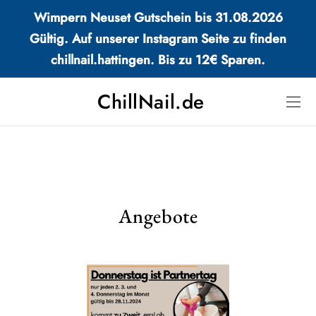
Wimpern Neuset Gutschein bis 31.08.2026
Gültig. Auf unserer Instagram Seite zu finden
chillnail.hattingen. Bis zu 12€ Sparen.
ChillNail.de
Angebote