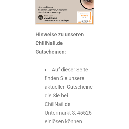
Hinweise zu unseren
ChillNail.de
Gutscheinen:
Auf dieser Seite
finden Sie unsere
aktuellen Gutscheine
die Sie bei
ChillNail.de
Untermarkt 3, 45525
einlösen können